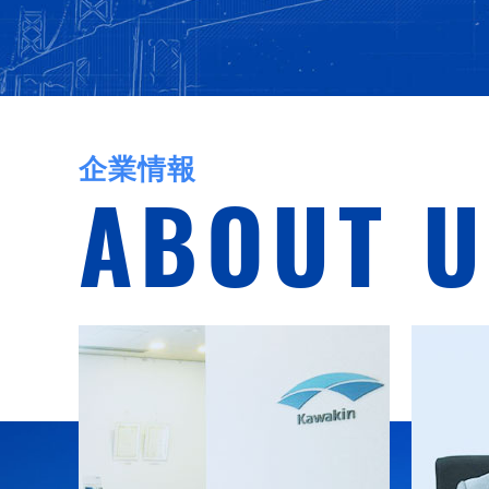
企業情報
ABOUT U