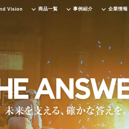
商品一覧
事例紹介
企業情報
nd Vision