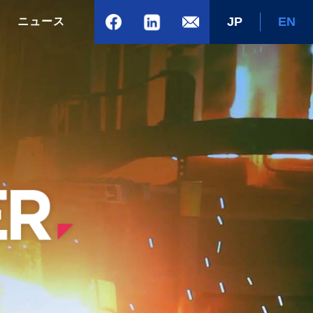
JP
EN
ニュース