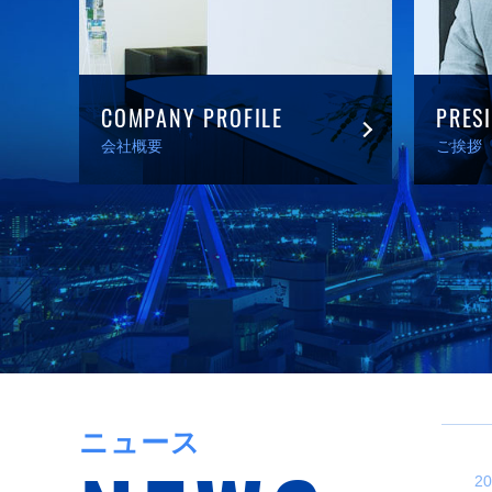
COMPANY PROFILE
PRES
会社概要
ご挨拶
ニュース
20