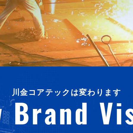
川金コアテックは変わります
 Brand Vi