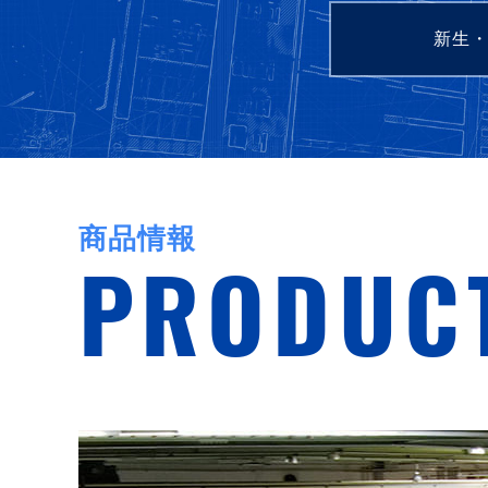
新生
商品情報
PRODUC