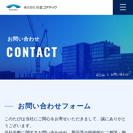
お問い合わせ
CONTACT
ホーム
お問い合わせ
お問い合わせフォーム
このたびは当社にご関心をお寄せいただきまして、誠にありがと
うございます。
当社全般に関するお問い合わせや、製品等の技術的なご相談・御