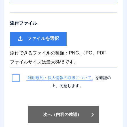
添付ファイル
ファイルを選択
添付できるファイルの種類：PNG、JPG、PDF
ファイルサイズは最大8MBです。
「利用規約・個人情報の取扱について」
を確認の
上、同意します。
次へ（内容の確認）