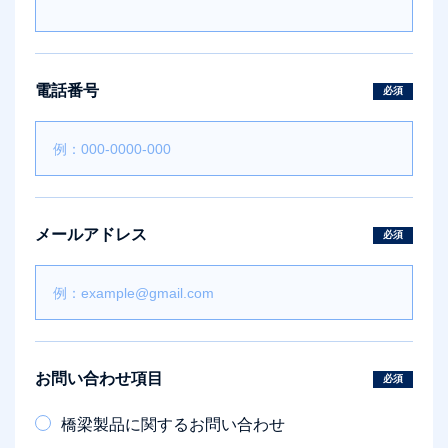
電話番号
必須
メールアドレス
必須
お問い合わせ項目
必須
橋梁製品に関するお問い合わせ