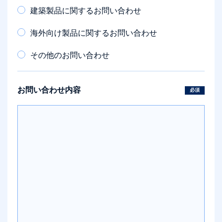
建築製品に関するお問い合わせ
海外向け製品に関するお問い合わせ
その他のお問い合わせ
お問い合わせ内容
必須