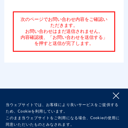
次のページでお問い合わせ内容をご確認い
ただきます。
お問い合わせはまだ送信されません。
内容確認後、「お問い合わせを送信する」
を押すと送信が完了します。
当ウェブサイトでは、お客様により良いサービスをご提供する
ため、Cookieを利用しています。
このまま当ウェブサイトをご利用になる場合、Cookieの使用に
同意いただいたものとみなされます。