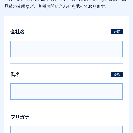
見積の依頼など、各種お問い合わせを承っております。
会社名
必須
氏名
必須
フリガナ